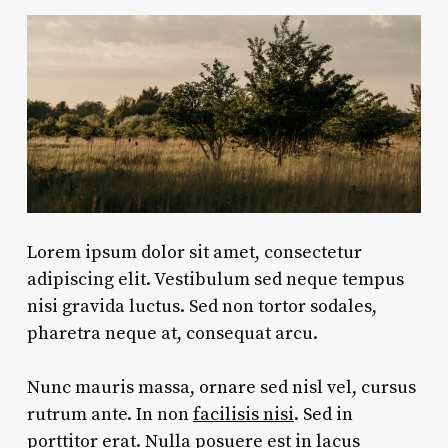
Lorem ipsum dolor sit amet, consectetur
adipiscing elit. Vestibulum sed neque tempus
nisi gravida luctus. Sed non tortor sodales,
pharetra neque at, consequat arcu.
Nunc mauris massa, ornare sed nisl vel, cursus
rutrum ante. In non
facilisis nisi
. Sed in
porttitor erat. Nulla posuere est in lacus