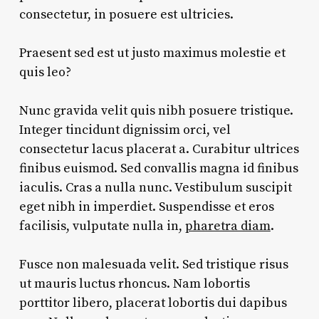
consectetur, in posuere est ultricies.
Praesent sed est ut justo maximus molestie et
quis leo?
Nunc gravida velit quis nibh posuere tristique.
Integer tincidunt dignissim orci, vel
consectetur lacus placerat a. Curabitur ultrices
finibus euismod. Sed convallis magna id finibus
iaculis. Cras a nulla nunc. Vestibulum suscipit
eget nibh in imperdiet. Suspendisse et eros
facilisis, vulputate nulla in,
pharetra diam
.
Fusce non malesuada velit. Sed tristique risus
ut mauris luctus rhoncus. Nam lobortis
porttitor libero, placerat lobortis dui dapibus