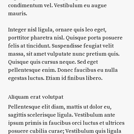
condimentum vel. Vestibulum eu augue
mauris.
Integer nisl ligula, ornare quis leo eget,
porttitor pharetra nisl. Quisque porta posuere
felis at tincidunt. Suspendisse feugiat velit
massa, sit amet vulputate nunc pretium quis.
Quisque quis cursus neque. Sed eget
pellentesque enim. Donec faucibus eu nulla
egestas luctus. Etiam id finibus libero.
Aliquam erat volutpat
Pellentesque elit diam, mattis ut dolor eu,
sagittis scelerisque ligula. Vestibulum ante
ipsum primis in faucibus orci luctus et ultrices
posuere cubilia curae; Vestibulum quis ligula