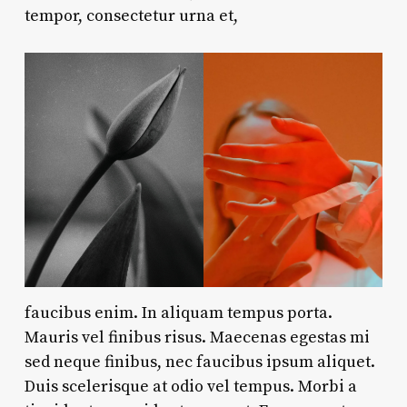
tempor, consectetur urna et,
faucibus enim. In aliquam tempus porta.
Mauris vel finibus risus. Maecenas egestas mi
sed neque finibus, nec faucibus ipsum aliquet.
Duis scelerisque at odio vel tempus. Morbi a